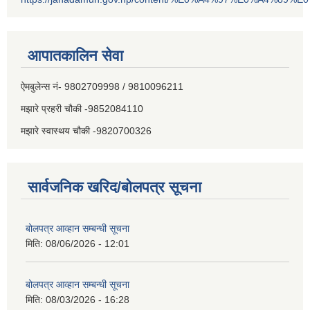
आपातकालिन सेवा
ऐमबुलेन्स नं- 9802709998 / 9810096211
मझारे प्रहरी चौकी -9852084110
मझारे स्वास्थय चौकी -9820700326
सार्वजनिक खरिद/बोलपत्र सूचना
बोलपत्र आव्हान सम्बन्धी सूचना
मिति:
08/06/2026 - 12:01
बोलपत्र आव्हान सम्बन्धी सूचना
मिति:
08/03/2026 - 16:28