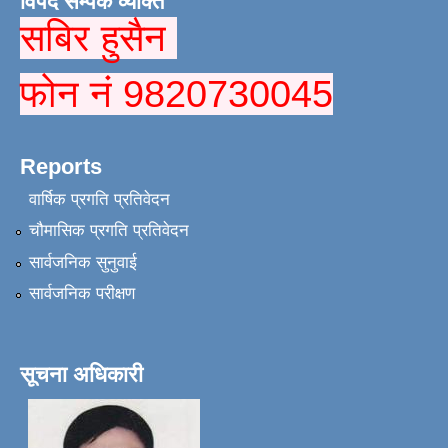
विपद सम्पर्क व्यक्ति
सबिर हुसैन
फोन नं 9820730045
Reports
वार्षिक प्रगति प्रतिवेदन
चौमासिक प्रगति प्रतिवेदन
सार्वजनिक सुनुवाई
सार्वजनिक परीक्षण
सूचना अधिकारी