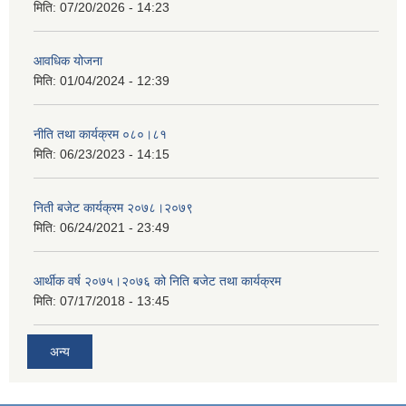
मिति:
07/20/2026 - 14:23
आवधिक योजना
मिति:
01/04/2024 - 12:39
नीति तथा कार्यक्रम ०८०।८१
मिति:
06/23/2023 - 14:15
निती बजेट कार्यक्रम २०७८।२०७९
मिति:
06/24/2021 - 23:49
आर्थीक वर्ष २०७५।२०७६ को निति बजेट तथा कार्यक्रम
मिति:
07/17/2018 - 13:45
अन्य