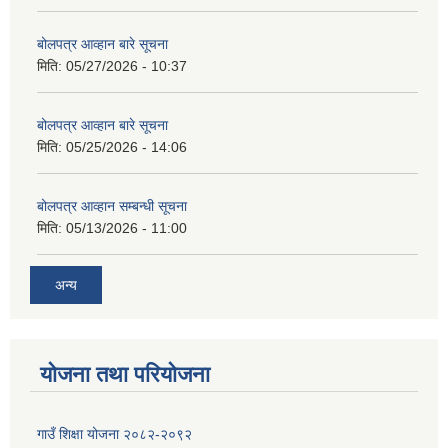
बोलपत्र आव्हान बारे सूचना
मिति:
05/27/2026 - 10:37
बोलपत्र आव्हान बारे सूचना
मिति:
05/25/2026 - 14:06
बोलपत्र आव्हान सम्बन्धी सूचना
मिति:
05/13/2026 - 11:00
अन्य
योजना तथा परियोजना
गाउँ शिक्षा योजना २०८२-२०९२