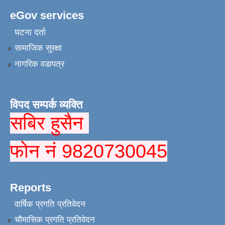
eGov services
घटना दर्ता
सामाजिक सुरक्षा
नागरिक वडापत्र
विपद सम्पर्क व्यक्ति
सबिर हुसैन
फोन नं 9820730045
Reports
वार्षिक प्रगति प्रतिवेदन
चौमासिक प्रगति प्रतिवेदन