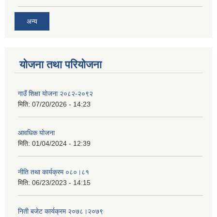
अन्य
योजना तथा परियोजना
गाउँ शिक्षा योजना २०८२-२०९२
मिति:
07/20/2026 - 14:23
आवधिक योजना
मिति:
01/04/2024 - 12:39
नीति तथा कार्यक्रम ०८०।८१
मिति:
06/23/2023 - 14:15
निती बजेट कार्यक्रम २०७८।२०७९