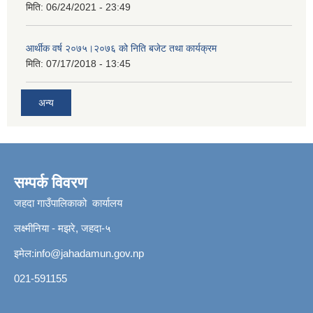
मिति:
06/24/2021 - 23:49
आर्थीक वर्ष २०७५।२०७६ को निति बजेट तथा कार्यक्रम
मिति:
07/17/2018 - 13:45
अन्य
सम्पर्क विवरण
जहदा गाउँपालिकाको कार्यालय
लक्ष्मीनिया - मझरे, जहदा-५
इमेल:
info@jahadamun.gov.np
021-591155