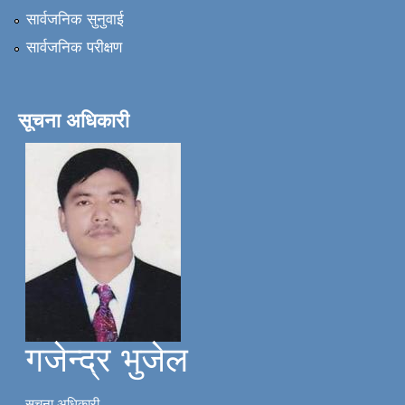
सार्वजनिक सुनुवाई
सार्वजनिक परीक्षण
सूचना अधिकारी
गजेन्द्र भुजेल
सूचना अधिकारी