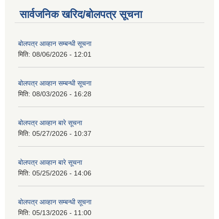
सार्वजनिक खरिद/बोलपत्र सूचना
बोलपत्र आव्हान सम्बन्धी सूचना
मिति:
08/06/2026 - 12:01
बोलपत्र आव्हान सम्बन्धी सूचना
मिति:
08/03/2026 - 16:28
बोलपत्र आव्हान बारे सूचना
मिति:
05/27/2026 - 10:37
बोलपत्र आव्हान बारे सूचना
मिति:
05/25/2026 - 14:06
बोलपत्र आव्हान सम्बन्धी सूचना
मिति:
05/13/2026 - 11:00