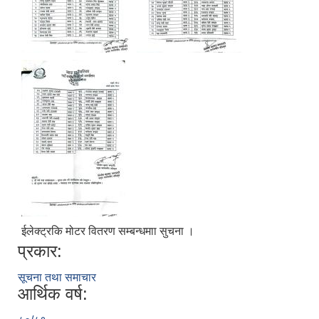
ईलेक्ट्रकि मोटर वितरण सम्बन्धमाा सुचना ।
प्रकार:
सूचना तथा समाचार
आर्थिक वर्ष: