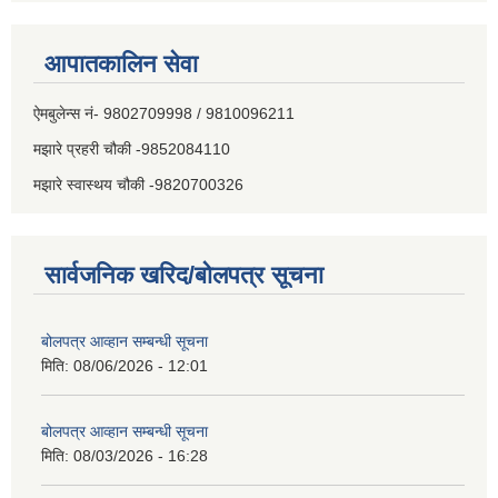
आपातकालिन सेवा
ऐमबुलेन्स नं- 9802709998 / 9810096211
मझारे प्रहरी चौकी -9852084110
मझारे स्वास्थय चौकी -9820700326
सार्वजनिक खरिद/बोलपत्र सूचना
बोलपत्र आव्हान सम्बन्धी सूचना
मिति:
08/06/2026 - 12:01
बोलपत्र आव्हान सम्बन्धी सूचना
मिति:
08/03/2026 - 16:28