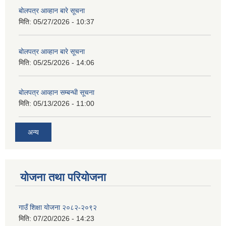
बोलपत्र आव्हान बारे सूचना
मिति:
05/27/2026 - 10:37
बोलपत्र आव्हान बारे सूचना
मिति:
05/25/2026 - 14:06
बोलपत्र आव्हान सम्बन्धी सूचना
मिति:
05/13/2026 - 11:00
अन्य
योजना तथा परियोजना
गाउँ शिक्षा योजना २०८२-२०९२
मिति:
07/20/2026 - 14:23