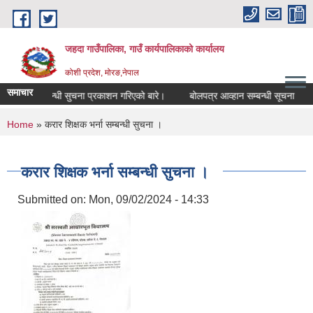
Skip to main content
जहदा गाउँपालिका, गाउँ कार्यपालिकाको कार्यालय
कोशी प्रदेश, मोरङ,नेपाल
समाचार
भुमि सम्बन्धी सुचना प्रकाशन गरिएको बारे।
बोलपत्र आव्हान सम्बन्धी सूचना
You are here
Home
» करार शिक्षक भर्ना सम्बन्धी सुचना ।
करार शिक्षक भर्ना सम्बन्धी सुचना ।
Submitted on:
Mon, 09/02/2024 - 14:33