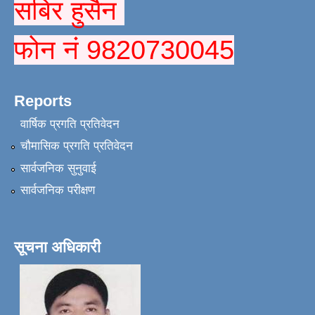
सबिर हुसैन
फोन नं 9820730045
Reports
वार्षिक प्रगति प्रतिवेदन
चौमासिक प्रगति प्रतिवेदन
सार्वजनिक सुनुवाई
सार्वजनिक परीक्षण
सूचना अधिकारी