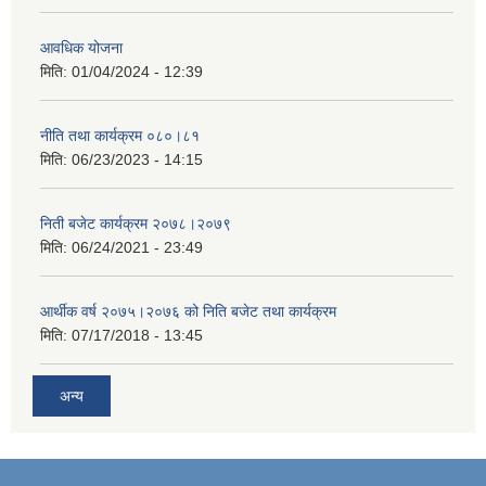
आवधिक योजना
मिति:
01/04/2024 - 12:39
नीति तथा कार्यक्रम ०८०।८१
मिति:
06/23/2023 - 14:15
निती बजेट कार्यक्रम २०७८।२०७९
मिति:
06/24/2021 - 23:49
आर्थीक वर्ष २०७५।२०७६ को निति बजेट तथा कार्यक्रम
मिति:
07/17/2018 - 13:45
अन्य