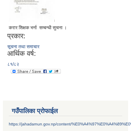
करार शिक्षक भर्ना सम्बन्धी सुचना ।
प्रकार:
सूचना तथा समाचार
आर्थिक वर्ष:
८१/८२
गउँपालिका प्रोफाईल
https://jahadamun.gov.np/content/%E0%A4%97%E0%A4%89%