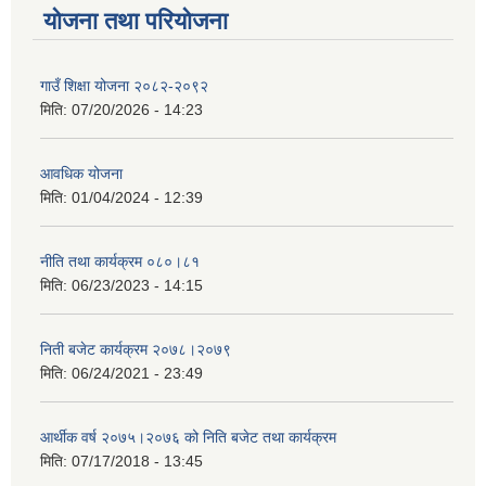
योजना तथा परियोजना
गाउँ शिक्षा योजना २०८२-२०९२
मिति:
07/20/2026 - 14:23
आवधिक योजना
मिति:
01/04/2024 - 12:39
नीति तथा कार्यक्रम ०८०।८१
मिति:
06/23/2023 - 14:15
निती बजेट कार्यक्रम २०७८।२०७९
मिति:
06/24/2021 - 23:49
आर्थीक वर्ष २०७५।२०७६ को निति बजेट तथा कार्यक्रम
मिति:
07/17/2018 - 13:45