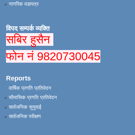
नागरिक वडापत्र
विपद सम्पर्क व्यक्ति
सबिर हुसैन
फोन नं 9820730045
Reports
वार्षिक प्रगति प्रतिवेदन
चौमासिक प्रगति प्रतिवेदन
सार्वजनिक सुनुवाई
सार्वजनिक परीक्षण