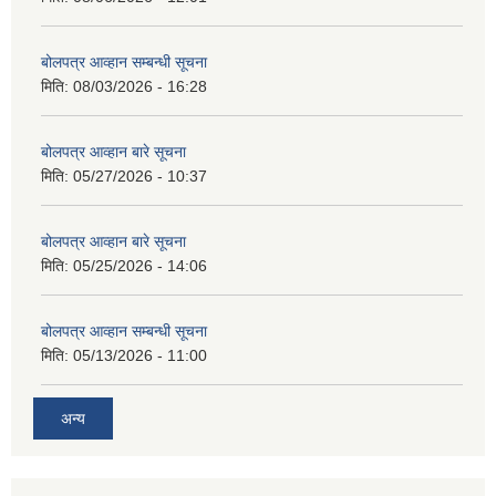
बोलपत्र आव्हान सम्बन्धी सूचना
मिति:
08/03/2026 - 16:28
बोलपत्र आव्हान बारे सूचना
मिति:
05/27/2026 - 10:37
बोलपत्र आव्हान बारे सूचना
मिति:
05/25/2026 - 14:06
बोलपत्र आव्हान सम्बन्धी सूचना
मिति:
05/13/2026 - 11:00
अन्य