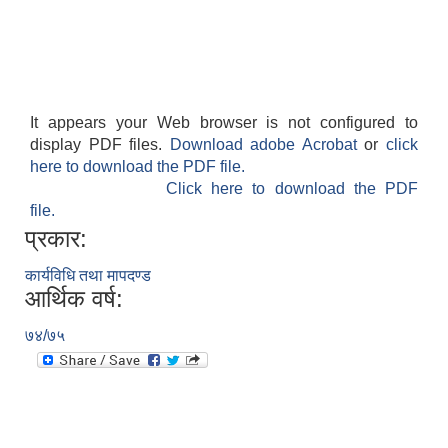
It appears your Web browser is not configured to
display PDF files.
Download adobe Acrobat
or
click
here to download the PDF file.
Click here to download the PDF
file.
प्रकार:
कार्यविधि तथा मापदण्ड
आर्थिक वर्ष:
७४/७५