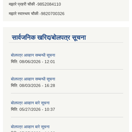
मझारे प्रहरी चौकी -9852084110
मझारे स्वास्थय चौकी -9820700326
सार्वजनिक खरिद/बोलपत्र सूचना
बोलपत्र आव्हान सम्बन्धी सूचना
मिति:
08/06/2026 - 12:01
बोलपत्र आव्हान सम्बन्धी सूचना
मिति:
08/03/2026 - 16:28
बोलपत्र आव्हान बारे सूचना
मिति:
05/27/2026 - 10:37
बोलपत्र आव्हान बारे सूचना