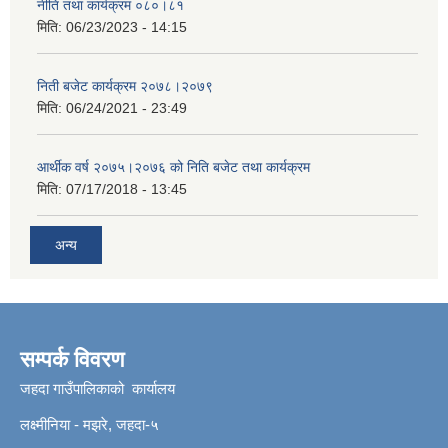
नीति तथा कार्यक्रम ०८०।८१
मिति:
06/23/2023 - 14:15
निती बजेट कार्यक्रम २०७८।२०७९
मिति:
06/24/2021 - 23:49
आर्थीक वर्ष २०७५।२०७६ को निति बजेट तथा कार्यक्रम
मिति:
07/17/2018 - 13:45
अन्य
सम्पर्क विवरण
जहदा गाउँपालिकाको कार्यालय
लक्ष्मीनिया - मझरे, जहदा-५