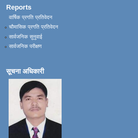
Reports
वार्षिक प्रगति प्रतिवेदन
चौमासिक प्रगति प्रतिवेदन
सार्वजनिक सुनुवाई
सार्वजनिक परीक्षण
सूचना अधिकारी