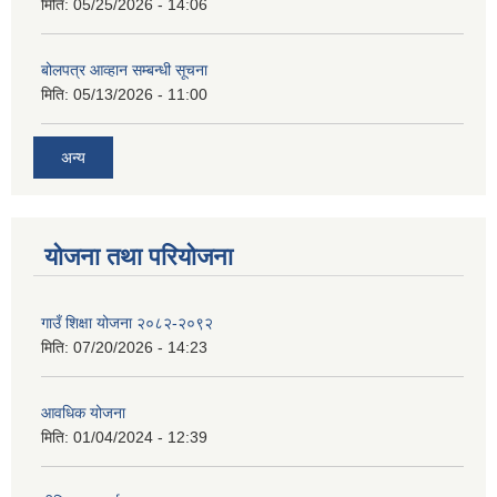
मिति:
05/25/2026 - 14:06
बोलपत्र आव्हान सम्बन्धी सूचना
मिति:
05/13/2026 - 11:00
अन्य
योजना तथा परियोजना
गाउँ शिक्षा योजना २०८२-२०९२
मिति:
07/20/2026 - 14:23
आवधिक योजना
मिति:
01/04/2024 - 12:39