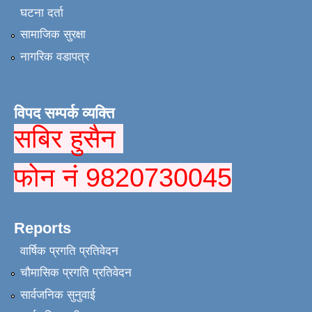
घटना दर्ता
सामाजिक सुरक्षा
नागरिक वडापत्र
विपद सम्पर्क व्यक्ति
सबिर हुसैन
फोन नं 9820730045
Reports
वार्षिक प्रगति प्रतिवेदन
चौमासिक प्रगति प्रतिवेदन
सार्वजनिक सुनुवाई