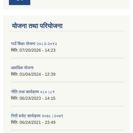
योजना तथा परियोजना
गाउँ शिक्षा योजना २०८२-२०९२
मिति:
07/20/2026 - 14:23
आवधिक योजना
मिति:
01/04/2024 - 12:39
नीति तथा कार्यक्रम ०८०।८१
मिति:
06/23/2023 - 14:15
निती बजेट कार्यक्रम २०७८।२०७९
मिति:
06/24/2021 - 23:49