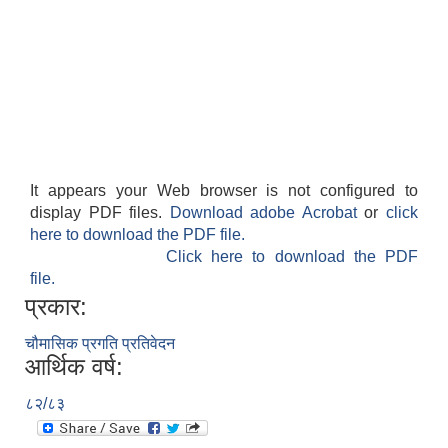
It appears your Web browser is not configured to
display PDF files.
Download adobe Acrobat
or
click
here to download the PDF file.
Click here to download the PDF
file.
प्रकार:
चौमासिक प्रगति प्रतिवेदन
आर्थिक वर्ष:
८२/८३