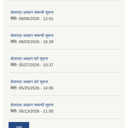
बोलपत्र आव्हान सम्बन्धी सूचना
मिति:
08/06/2026 - 12:01
बोलपत्र आव्हान सम्बन्धी सूचना
मिति:
08/03/2026 - 16:28
बोलपत्र आव्हान बारे सूचना
मिति:
05/27/2026 - 10:37
बोलपत्र आव्हान बारे सूचना
मिति:
05/25/2026 - 14:06
बोलपत्र आव्हान सम्बन्धी सूचना
मिति:
05/13/2026 - 11:00
अन्य