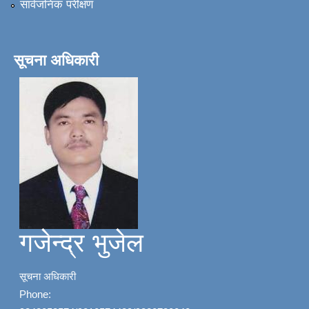
सार्वजनिक परीक्षण
सूचना अधिकारी
गजेन्द्र भुजेल
सूचना अधिकारी
Phone: