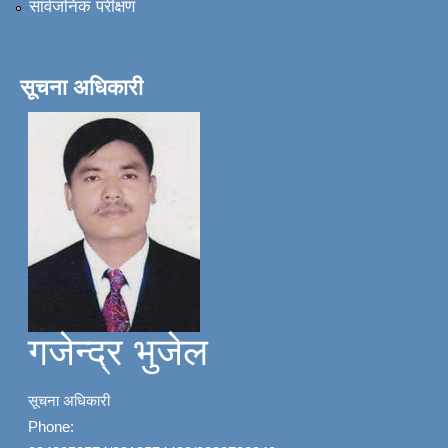
सार्वजनिक परीक्षण
सूचना अधिकारी
गजेन्द्र भुजेल
सूचना अधिकारी
Phone: