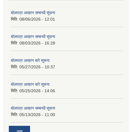
बोलपत्र आव्हान सम्बन्धी सूचना
मिति:
08/06/2026 - 12:01
बोलपत्र आव्हान सम्बन्धी सूचना
मिति:
08/03/2026 - 16:28
बोलपत्र आव्हान बारे सूचना
मिति:
05/27/2026 - 10:37
बोलपत्र आव्हान बारे सूचना
मिति:
05/25/2026 - 14:06
बोलपत्र आव्हान सम्बन्धी सूचना
मिति:
05/13/2026 - 11:00
अन्य