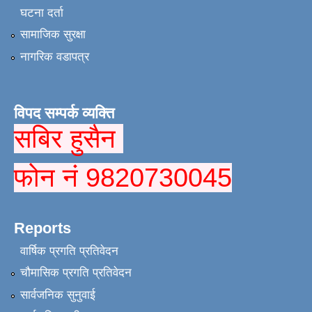
घटना दर्ता
सामाजिक सुरक्षा
नागरिक वडापत्र
विपद सम्पर्क व्यक्ति
सबिर हुसैन
फोन नं 9820730045
Reports
वार्षिक प्रगति प्रतिवेदन
चौमासिक प्रगति प्रतिवेदन
सार्वजनिक सुनुवाई