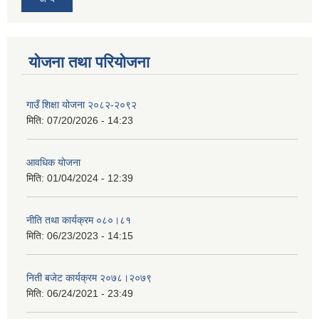
योजना तथा परियोजना
गाउँ शिक्षा योजना २०८२-२०९२
मिति:
07/20/2026 - 14:23
आवधिक योजना
मिति:
01/04/2024 - 12:39
नीति तथा कार्यक्रम ०८०।८१
मिति:
06/23/2023 - 14:15
निती बजेट कार्यक्रम २०७८।२०७९
मिति:
06/24/2021 - 23:49