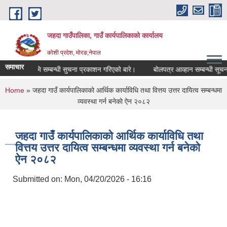
Skip to main content
जहदा गाउँपालिका, गाउँ कार्यपालिकाको कार्यालय
कोशी प्रदेश, मोरङ,नेपाल
समाचार
भुमि सम्बन्धी सुचना प्रकाशन गरिएको बारे।
बोलपत्र आव्हान सम्बन्धी सूचना
You are here
Home
» जहदा गाउँ कार्यपालिकाको आर्थिक कार्याविधि तथा वित्तय उत्तर दायित्व सम्बन्धमा
व्यवस्था गर्न बनेको ऐन २०८२
जहदा गाउँ कार्यपालिकाको आर्थिक कार्याविधि तथा
वित्तय उत्तर दायित्व सम्बन्धमा व्यवस्था गर्न बनेको
ऐन २०८२
Submitted on:
Mon, 04/20/2026 - 16:16