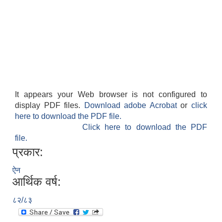
It appears your Web browser is not configured to
display PDF files.
Download adobe Acrobat
or
click
here to download the PDF file.
Click here to download the PDF
file.
प्रकार:
ऐन
आर्थिक वर्ष:
८२/८३