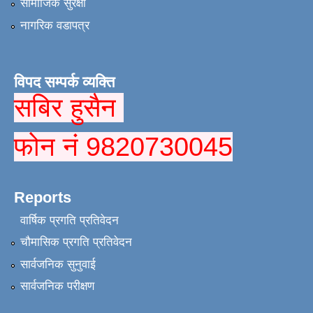
सामाजिक सुरक्षा
नागरिक वडापत्र
विपद सम्पर्क व्यक्ति
सबिर हुसैन
फोन नं 9820730045
Reports
वार्षिक प्रगति प्रतिवेदन
चौमासिक प्रगति प्रतिवेदन
सार्वजनिक सुनुवाई
सार्वजनिक परीक्षण