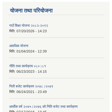
योजना तथा परियोजना
गाउँ शिक्षा योजना २०८२-२०९२
मिति:
07/20/2026 - 14:23
आवधिक योजना
मिति:
01/04/2024 - 12:39
नीति तथा कार्यक्रम ०८०।८१
मिति:
06/23/2023 - 14:15
निती बजेट कार्यक्रम २०७८।२०७९
मिति:
06/24/2021 - 23:49
आर्थीक वर्ष २०७५।२०७६ को निति बजेट तथा कार्यक्रम
मिति:
07/17/2018 - 13:45