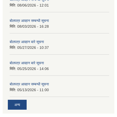
मिति:
08/06/2026 - 12:01
बोलपत्र आव्हान सम्बन्धी सूचना
मिति:
08/03/2026 - 16:28
बोलपत्र आव्हान बारे सूचना
मिति:
05/27/2026 - 10:37
बोलपत्र आव्हान बारे सूचना
मिति:
05/25/2026 - 14:06
बोलपत्र आव्हान सम्बन्धी सूचना
मिति:
05/13/2026 - 11:00
अन्य