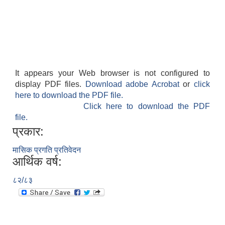
It appears your Web browser is not configured to
display PDF files.
Download adobe Acrobat
or
click
here to download the PDF file.
Click here to download the PDF
file.
प्रकार:
मासिक प्रगति प्रतिवेदन
आर्थिक वर्ष:
८२/८३