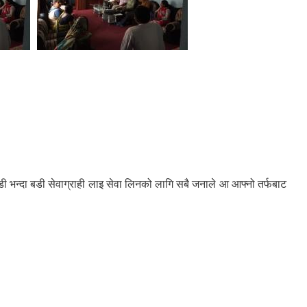
 बडी भन्दा बडी सेवाग्राही लाइ सेवा लिनको लागि सबै जनाले आ आफ्नो तर्फबाट