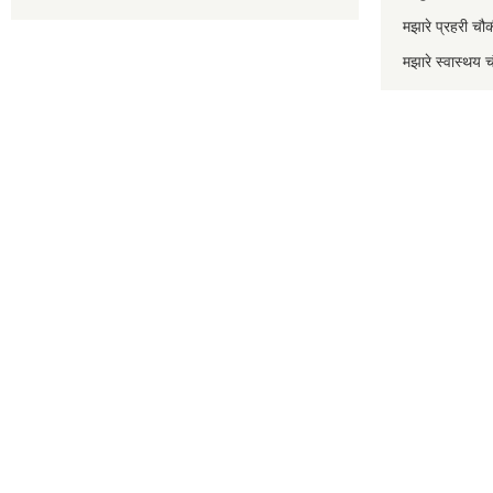
मझारे प्रहरी 
मझारे स्वास्थ