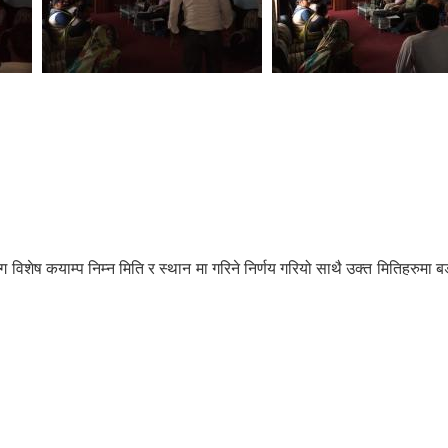
ग विशेष कयाम्प निम्न मिति र स्थान मा गरिने निर्णय गरियो साथै उक्त मितिहरुमा