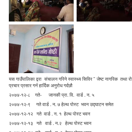
यस गाउँपालिका द्वरा संचालन गरिने स्वास्थ्य सिविर " जेष्ट नागरिक तथा रो
प्रचार प्रसार गर्न हार्दिक अनुरोध गर्दछौ
२०७४-१२-८ गते- जानकी प्रा. वि. वार्ड . न. ५
२०७४-१२-९ गते वार्ड . न. ७ हेल्थ पोस्ट भवन उद्घाटन समेत
२०७४-१२-१२ गते वार्ड . न. १ हेल्थ पोस्ट भवन
२०७४-१२-१३ गते वार्ड . न.२ हेल्थ पोस्ट भवन