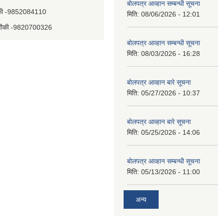
बोलपत्र आव्हान सम्बन्धी सूचना
चौकी -9852084110
मिति:
08/06/2026 - 12:01
य चौकी -9820700326
बोलपत्र आव्हान सम्बन्धी सूचना
मिति:
08/03/2026 - 16:28
बोलपत्र आव्हान बारे सूचना
मिति:
05/27/2026 - 10:37
बोलपत्र आव्हान बारे सूचना
मिति:
05/25/2026 - 14:06
बोलपत्र आव्हान सम्बन्धी सूचना
मिति:
05/13/2026 - 11:00
अन्य