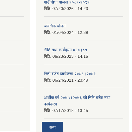
गाउँ शिक्षा योजना २०८२-२०९२
मिति:
07/20/2026 - 14:23
आवधिक योजना
मिति:
01/04/2024 - 12:39
नीति तथा कार्यक्रम ०८०।८१
मिति:
06/23/2023 - 14:15
निती बजेट कार्यक्रम २०७८।२०७९
मिति:
06/24/2021 - 23:49
आर्थीक वर्ष २०७५।२०७६ को निति बजेट तथा
कार्यक्रम
मिति:
07/17/2018 - 13:45
अन्य