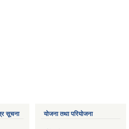
्र सूचना
योजना तथा परियोजना