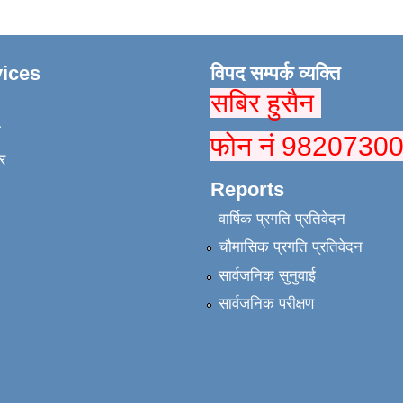
ices
विपद सम्पर्क व्यक्ति
सबिर हुसैन
ा
फोन नं 9820730
र
Reports
वार्षिक प्रगति प्रतिवेदन
चौमासिक प्रगति प्रतिवेदन
सार्वजनिक सुनुवाई
सार्वजनिक परीक्षण