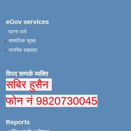
eGov services
घटना दर्ता
सामाजिक सुरक्षा
नागरिक वडापत्र
विपद सम्पर्क व्यक्ति
सबिर हुसैन
फोन नं 9820730045
Reports