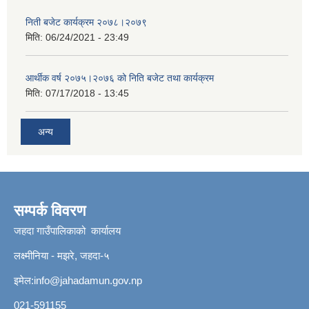
निती बजेट कार्यक्रम २०७८।२०७९
मिति:
06/24/2021 - 23:49
आर्थीक वर्ष २०७५।२०७६ को निति बजेट तथा कार्यक्रम
मिति:
07/17/2018 - 13:45
अन्य
सम्पर्क विवरण
जहदा गाउँपालिकाको कार्यालय
लक्ष्मीनिया - मझरे, जहदा-५
इमेल:
info@jahadamun.gov.np
021-591155