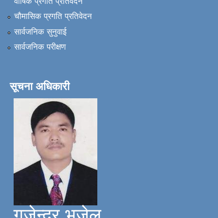
वार्षिक प्रगति प्रतिवेदन
चौमासिक प्रगति प्रतिवेदन
सार्वजनिक सुनुवाई
सार्वजनिक परीक्षण
सूचना अधिकारी
गजेन्द्र भुजेल