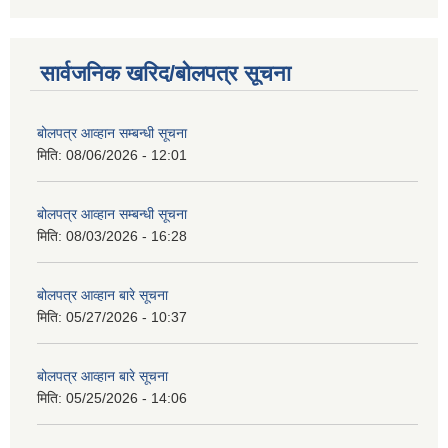
सार्वजनिक खरिद/बोलपत्र सूचना
बोलपत्र आव्हान सम्बन्धी सूचना
मिति:
08/06/2026 - 12:01
बोलपत्र आव्हान सम्बन्धी सूचना
मिति:
08/03/2026 - 16:28
बोलपत्र आव्हान बारे सूचना
मिति:
05/27/2026 - 10:37
बोलपत्र आव्हान बारे सूचना
मिति:
05/25/2026 - 14:06