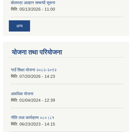
बोलपत्र आव्हान सम्बन्धी सूचना
मिति:
05/13/2026 - 11:00
अन्य
योजना तथा परियोजना
गाउँ शिक्षा योजना २०८२-२०९२
मिति:
07/20/2026 - 14:23
आवधिक योजना
मिति:
01/04/2024 - 12:39
नीति तथा कार्यक्रम ०८०।८१
मिति:
06/23/2023 - 14:15