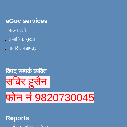
eGov services
घटना दर्ता
सामाजिक सुरक्षा
नागरिक वडापत्र
विपद सम्पर्क व्यक्ति
सबिर हुसैन
फोन नं 9820730045
Reports