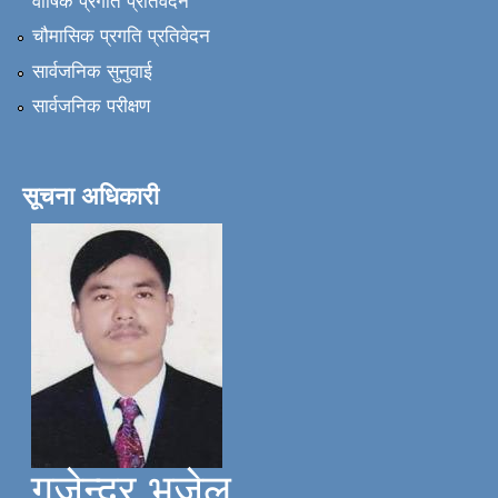
वार्षिक प्रगति प्रतिवेदन
चौमासिक प्रगति प्रतिवेदन
सार्वजनिक सुनुवाई
सार्वजनिक परीक्षण
सूचना अधिकारी
गजेन्द्र भुजेल