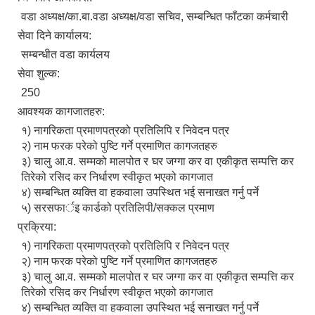
वडा अध्यक्ष/का.बा.वडा अध्यक्ष/वडा सचिव, सम्बन्धित फाँटका कर्मचारी
सेवा दिने कार्यालय:
सम्बन्धीत वडा कार्यलय
सेवा शुल्क:
250
आवश्यक कागजातहरु:
१) नागरिकता प्रमाणपत्रको प्रतिलिपि र निवेदन पत्र
२) नाम फरक परेको पुष्टि गर्ने प्रमाणित कागजतहरु
३) चालु आ.व. सम्मको मालपोत र घर जग्गा कर वा एकीकृत सम्पत्ति कर
तिरेको रसिद कर निर्धारण स्वीकृत भएको कागजात
४) सम्बन्धित व्यक्ति वा हकवाला उपस्थित भई सनाखत गर्नु पर्ने
५) सरसफार्इ कार्डको प्रतिलिपी/सक्कल प्रमाण
प्रक्रिया:
१) नागरिकता प्रमाणपत्रको प्रतिलिपि र निवेदन पत्र
२) नाम फरक परेको पुष्टि गर्ने प्रमाणित कागजतहरु
३) चालु आ.व. सम्मको मालपोत र घर जग्गा कर वा एकीकृत सम्पत्ति कर
तिरेको रसिद कर निर्धारण स्वीकृत भएको कागजात
४) सम्बन्धित व्यक्ति वा हकवाला उपस्थित भई सनाखत गर्नु पर्ने