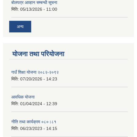
बोलपत्र आव्हान सम्बन्धी सूचना
मिति:
05/13/2026 - 11:00
अन्य
योजना तथा परियोजना
गाउँ शिक्षा योजना २०८२-२०९२
मिति:
07/20/2026 - 14:23
आवधिक योजना
मिति:
01/04/2024 - 12:39
नीति तथा कार्यक्रम ०८०।८१
मिति:
06/23/2023 - 14:15