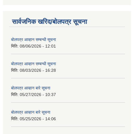
सार्वजनिक खरिद/बोलपत्र सूचना
बोलपत्र आव्हान सम्बन्धी सूचना
मिति:
08/06/2026 - 12:01
बोलपत्र आव्हान सम्बन्धी सूचना
मिति:
08/03/2026 - 16:28
बोलपत्र आव्हान बारे सूचना
मिति:
05/27/2026 - 10:37
बोलपत्र आव्हान बारे सूचना
मिति:
05/25/2026 - 14:06