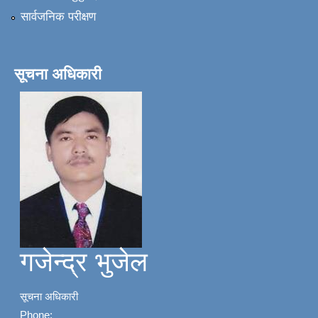
सार्वजनिक परीक्षण
सूचना अधिकारी
गजेन्द्र भुजेल
सूचना अधिकारी
Phone: