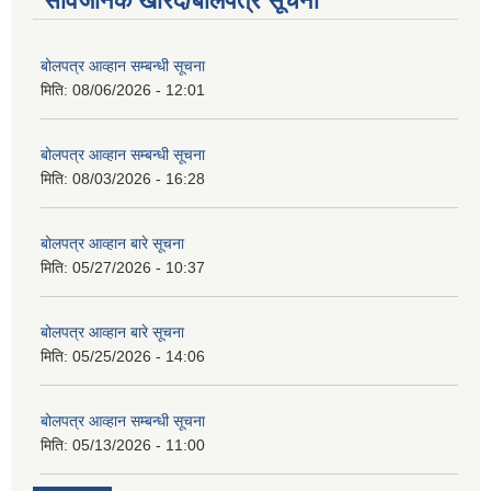
सार्वजनिक खरिद/बोलपत्र सूचना
बोलपत्र आव्हान सम्बन्धी सूचना
मिति:
08/06/2026 - 12:01
बोलपत्र आव्हान सम्बन्धी सूचना
मिति:
08/03/2026 - 16:28
बोलपत्र आव्हान बारे सूचना
मिति:
05/27/2026 - 10:37
बोलपत्र आव्हान बारे सूचना
मिति:
05/25/2026 - 14:06
बोलपत्र आव्हान सम्बन्धी सूचना
मिति:
05/13/2026 - 11:00