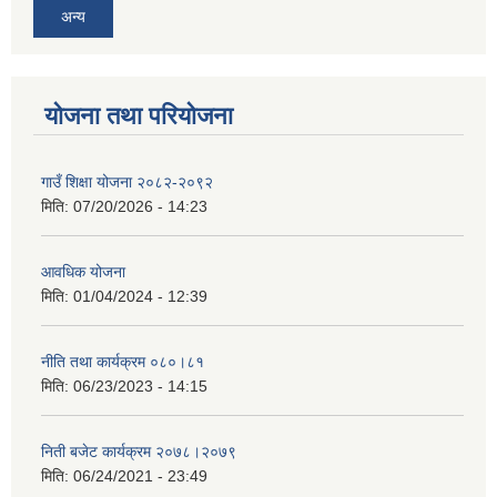
अन्य
योजना तथा परियोजना
गाउँ शिक्षा योजना २०८२-२०९२
मिति:
07/20/2026 - 14:23
आवधिक योजना
मिति:
01/04/2024 - 12:39
नीति तथा कार्यक्रम ०८०।८१
मिति:
06/23/2023 - 14:15
निती बजेट कार्यक्रम २०७८।२०७९
मिति:
06/24/2021 - 23:49