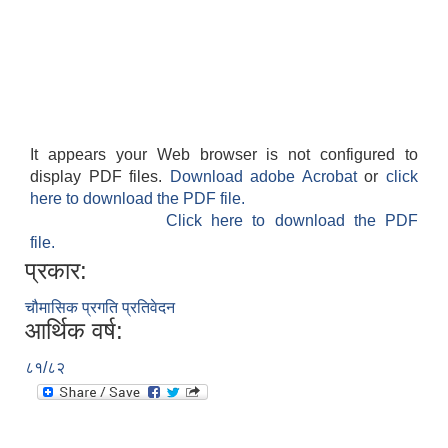
It appears your Web browser is not configured to
display PDF files.
Download adobe Acrobat
or
click
here to download the PDF file.
Click here to download the PDF
file.
प्रकार:
चौमासिक प्रगति प्रतिवेदन
आर्थिक वर्ष:
८१/८२