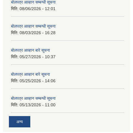
बोलपत्र आव्हान सम्बन्धी सूचना
मिति:
08/06/2026 - 12:01
बोलपत्र आव्हान सम्बन्धी सूचना
मिति:
08/03/2026 - 16:28
बोलपत्र आव्हान बारे सूचना
मिति:
05/27/2026 - 10:37
बोलपत्र आव्हान बारे सूचना
मिति:
05/25/2026 - 14:06
बोलपत्र आव्हान सम्बन्धी सूचना
मिति:
05/13/2026 - 11:00
अन्य