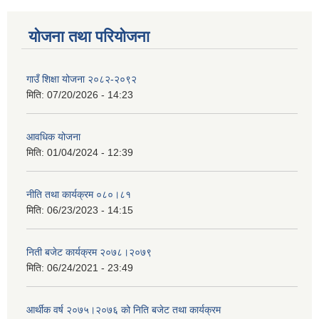
योजना तथा परियोजना
गाउँ शिक्षा योजना २०८२-२०९२
मिति:
07/20/2026 - 14:23
आवधिक योजना
मिति:
01/04/2024 - 12:39
नीति तथा कार्यक्रम ०८०।८१
मिति:
06/23/2023 - 14:15
निती बजेट कार्यक्रम २०७८।२०७९
मिति:
06/24/2021 - 23:49
आर्थीक वर्ष २०७५।२०७६ को निति बजेट तथा कार्यक्रम