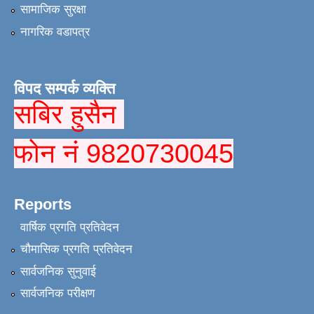
सामाजिक सुरक्षा
नागरिक वडापत्र
विपद सम्पर्क व्यक्ति
सबिर हुसैन
फोन नं 9820730045
Reports
वार्षिक प्रगति प्रतिवेदन
चौमासिक प्रगति प्रतिवेदन
सार्वजनिक सुनुवाई
सार्वजनिक परीक्षण