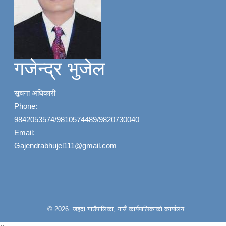
गजेन्द्र भुजेल
सूचना अधिकारी
Phone:
9842053574/9810574489/9820730040
Email:
Gajendrabhujel111@gmail.com
© 2026 जहदा गाउँपालिका, गाउँ कार्यपालिकाको कार्यालय