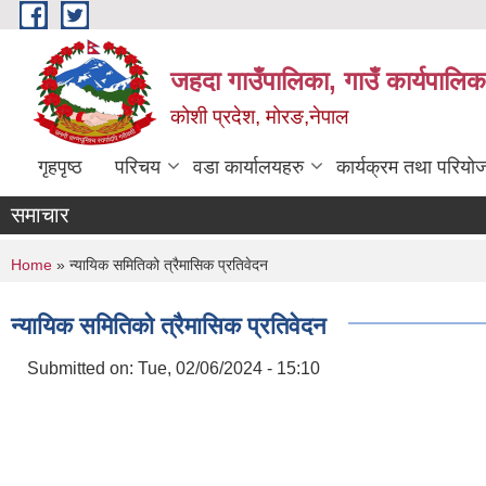
Skip to main content
जहदा गाउँपालिका, गाउँ कार्यपालिक
कोशी प्रदेश, मोरङ,नेपाल
गृहपृष्ठ
परिचय
वडा कार्यालयहरु
कार्यक्रम तथा परियो
समाचार
You are here
Home
» न्यायिक समितिको त्रैमासिक प्रतिवेदन
न्यायिक समितिको त्रैमासिक प्रतिवेदन
Submitted on:
Tue, 02/06/2024 - 15:10