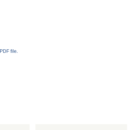
PDF file.