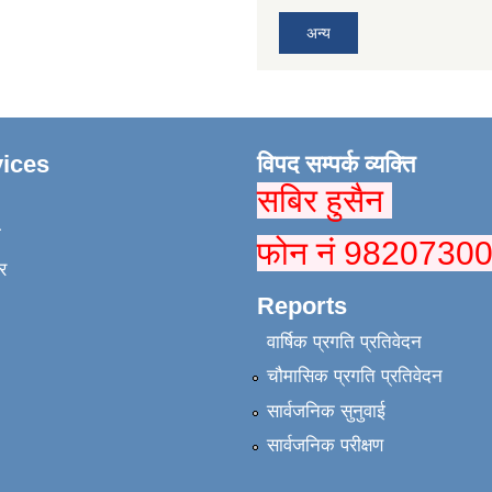
अन्य
ices
विपद सम्पर्क व्यक्ति
सबिर हुसैन
ा
फोन नं 9820730
र
Reports
वार्षिक प्रगति प्रतिवेदन
चौमासिक प्रगति प्रतिवेदन
सार्वजनिक सुनुवाई
सार्वजनिक परीक्षण