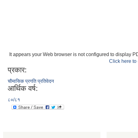
It appears your Web browser is not configured to display PD
Click here to
प्रकार:
चौमासिक प्रगति प्रतिवेदन
आर्थिक वर्ष:
८०/८१