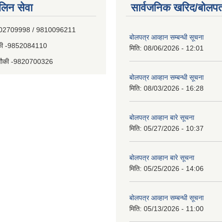
िन सेवा
सार्वजनिक खरिद/बोलपत
E0%A4%81%E0%A4%AA%E0...
- 9802709998 / 9810096211
बोलपत्र आव्हान सम्बन्धी सूचना
चौकी -9852084110
मिति:
08/06/2026 - 12:01
य चौकी -9820700326
बोलपत्र आव्हान सम्बन्धी सूचना
मिति:
08/03/2026 - 16:28
बोलपत्र आव्हान बारे सूचना
मिति:
05/27/2026 - 10:37
बोलपत्र आव्हान बारे सूचना
मिति:
05/25/2026 - 14:06
बोलपत्र आव्हान सम्बन्धी सूचना
मिति:
05/13/2026 - 11:00