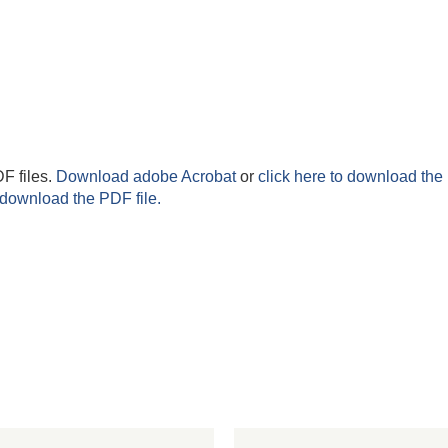
F files.
Download adobe Acrobat
or
click here to download the 
 download the PDF file.