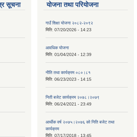
्र सूचना
योजना तथा परियोजना
गाउँ शिक्षा योजना २०८२-२०९२
मिति:
07/20/2026 - 14:23
आवधिक योजना
मिति:
01/04/2024 - 12:39
नीति तथा कार्यक्रम ०८०।८१
मिति:
06/23/2023 - 14:15
निती बजेट कार्यक्रम २०७८।२०७९
मिति:
06/24/2021 - 23:49
आर्थीक वर्ष २०७५।२०७६ को निति बजेट तथा
कार्यक्रम
मिति:
07/17/2018 - 13:45