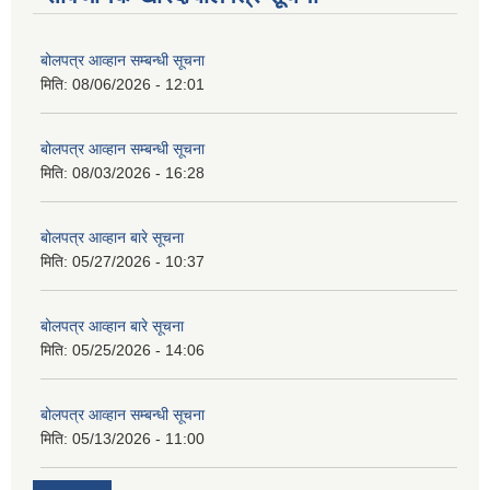
बोलपत्र आव्हान सम्बन्धी सूचना
मिति:
08/06/2026 - 12:01
बोलपत्र आव्हान सम्बन्धी सूचना
मिति:
08/03/2026 - 16:28
बोलपत्र आव्हान बारे सूचना
मिति:
05/27/2026 - 10:37
बोलपत्र आव्हान बारे सूचना
मिति:
05/25/2026 - 14:06
बोलपत्र आव्हान सम्बन्धी सूचना
मिति:
05/13/2026 - 11:00