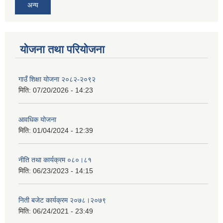
अन्य
योजना तथा परियोजना
गाउँ शिक्षा योजना २०८२-२०९२
मिति:
07/20/2026 - 14:23
आवधिक योजना
मिति:
01/04/2024 - 12:39
नीति तथा कार्यक्रम ०८०।८१
मिति:
06/23/2023 - 14:15
निती बजेट कार्यक्रम २०७८।२०७९
मिति:
06/24/2021 - 23:49