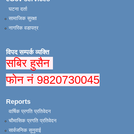
घटना दर्ता
सामाजिक सुरक्षा
नागरिक वडापत्र
विपद सम्पर्क व्यक्ति
सबिर हुसैन
फोन नं 9820730045
Reports
वार्षिक प्रगति प्रतिवेदन
चौमासिक प्रगति प्रतिवेदन
सार्वजनिक सुनुवाई