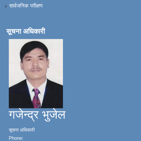
सार्वजनिक परीक्षण
सूचना अधिकारी
गजेन्द्र भुजेल
सूचना अधिकारी
Phone: