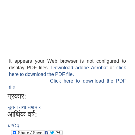
It appears your Web browser is not configured to
display PDF files.
Download adobe Acrobat
or
click
here to download the PDF file.
Click here to download the PDF
file.
प्रकार:
सूचना तथा समाचार
आर्थिक वर्ष:
८२/८३