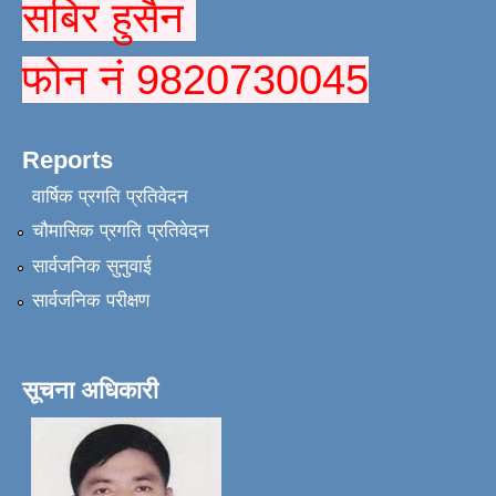
सबिर हुसैन
फोन नं 9820730045
Reports
वार्षिक प्रगति प्रतिवेदन
चौमासिक प्रगति प्रतिवेदन
सार्वजनिक सुनुवाई
सार्वजनिक परीक्षण
सूचना अधिकारी