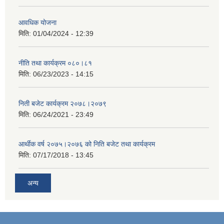
आवधिक योजना
मिति:
01/04/2024 - 12:39
नीति तथा कार्यक्रम ०८०।८१
मिति:
06/23/2023 - 14:15
निती बजेट कार्यक्रम २०७८।२०७९
मिति:
06/24/2021 - 23:49
आर्थीक वर्ष २०७५।२०७६ को निति बजेट तथा कार्यक्रम
मिति:
07/17/2018 - 13:45
अन्य