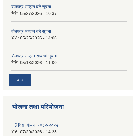
बोलपत्र आव्हान बारे सूचना
मिति:
05/27/2026 - 10:37
बोलपत्र आव्हान बारे सूचना
मिति:
05/25/2026 - 14:06
बोलपत्र आव्हान सम्बन्धी सूचना
मिति:
05/13/2026 - 11:00
अन्य
योजना तथा परियोजना
गाउँ शिक्षा योजना २०८२-२०९२
मिति:
07/20/2026 - 14:23