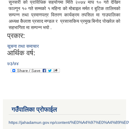
सुनसरी को प्राविधिक सहयोगमा मिति २०७४ माघ १० गते देखिन
फाल्गुन १० गते सम्मको १ महिना को मोबाइल मर्मत र बुटिक तालिमको
सम्पन्न तथा प्रमाणपत्र वितरण कार्यक्रम तपसिल मा गाउपालिका
अध्यक्ष कैलाश प्रसाद मण्डल र प्रसासकिय प्रमुख बिनोद पोखरेल को
सहभागिता मा सम्पन्न भयो .
प्रकार:
सूचना तथा समाचार
आर्थिक वर्ष:
७३/७४
गउँपालिका प्रोफाईल
https://jahadamun.gov.np/content/%E0%A4%97%E0%A4%89%