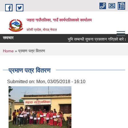
Skip to main content
जहदा गाउँपालिका, गाउँ कार्यपालिकाको कार्यालय
कोशी प्रदेश, मोरङ,नेपाल
समाचार
भुमि सम्बन्धी सुचना प्रकाशन गरिएको बारे।
You are here
Home
» प्रमाण पत्र वितरण
प्रमाण पत्र वितरण
Submitted on:
Mon, 03/05/2018 - 16:10