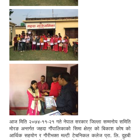
आज मिति २०७४-११-२१ गते नेपाल सरकार जिल्ला सम्मनोय समिति
मोरङ अन्तर्गत जहदा गौंपालिकाको सिमा क्षेत्र को बिकाश कोष को
आर्थिक सहयोग र गौरीभक्त मल्टी टेचनिकल कलेज प्रा. लि. दुहबी