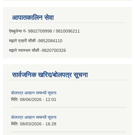
आपातकालिन सेवा
ऐमबुलेन्स नं- 9802709998 / 9810096211
मझारे प्रहरी चौकी -9852084110
मझारे स्वास्थय चौकी -9820700326
सार्वजनिक खरिद/बोलपत्र सूचना
बोलपत्र आव्हान सम्बन्धी सूचना
मिति:
08/06/2026 - 12:01
बोलपत्र आव्हान सम्बन्धी सूचना
मिति:
08/03/2026 - 16:28