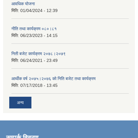
आवधिक योजना
मिति:
01/04/2024 - 12:39
नीति तथा कार्यक्रम ०८०।८१
मिति:
06/23/2023 - 14:15
निती बजेट कार्यक्रम २०७८।२०७९
मिति:
06/24/2021 - 23:49
आर्थीक वर्ष २०७५।२०७६ को निति बजेट तथा कार्यक्रम
मिति:
07/17/2018 - 13:45
अन्य
सम्पर्क विवरण