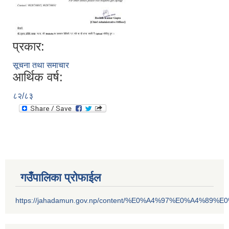
प्रकार:
सूचना तथा समाचार
आर्थिक वर्ष:
८२/८३
गउँपालिका प्रोफाईल
https://jahadamun.gov.np/content/%E0%A4%97%E0%A4%89%