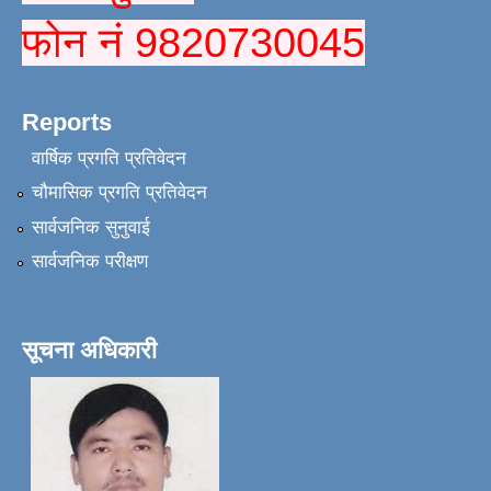
फोन नं 9820730045
Reports
वार्षिक प्रगति प्रतिवेदन
चौमासिक प्रगति प्रतिवेदन
सार्वजनिक सुनुवाई
सार्वजनिक परीक्षण
सूचना अधिकारी