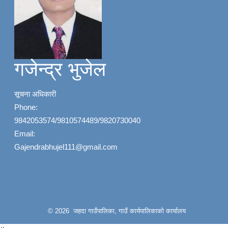
गजेन्द्र भुजेल
सूचना अधिकारी
Phone:
9842053574/9810574489/9820730040
Email:
Gajendrabhujel111@gmail.com
© 2026 जहदा गाउँपालिका, गाउँ कार्यपालिकाको कार्यालय