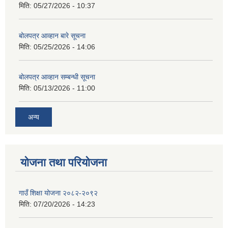
मिति:
05/27/2026 - 10:37
बोलपत्र आव्हान बारे सूचना
मिति:
05/25/2026 - 14:06
बोलपत्र आव्हान सम्बन्धी सूचना
मिति:
05/13/2026 - 11:00
अन्य
योजना तथा परियोजना
गाउँ शिक्षा योजना २०८२-२०९२
मिति:
07/20/2026 - 14:23