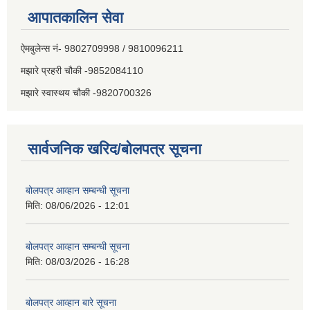
आपातकालिन सेवा
ऐमबुलेन्स नं- 9802709998 / 9810096211
मझारे प्रहरी चौकी -9852084110
मझारे स्वास्थय चौकी -9820700326
सार्वजनिक खरिद/बोलपत्र सूचना
बोलपत्र आव्हान सम्बन्धी सूचना
मिति:
08/06/2026 - 12:01
बोलपत्र आव्हान सम्बन्धी सूचना
मिति:
08/03/2026 - 16:28
बोलपत्र आव्हान बारे सूचना