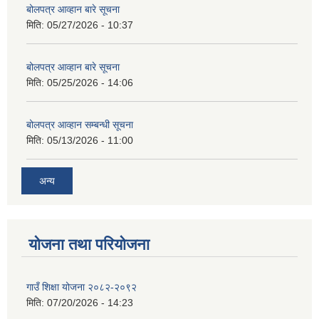
बोलपत्र आव्हान बारे सूचना
मिति:
05/27/2026 - 10:37
बोलपत्र आव्हान बारे सूचना
मिति:
05/25/2026 - 14:06
बोलपत्र आव्हान सम्बन्धी सूचना
मिति:
05/13/2026 - 11:00
अन्य
योजना तथा परियोजना
गाउँ शिक्षा योजना २०८२-२०९२
मिति:
07/20/2026 - 14:23