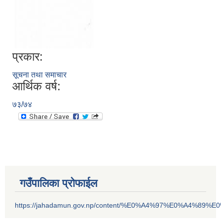
प्रकार:
सूचना तथा समाचार
आर्थिक वर्ष:
७३/७४
गउँपालिका प्रोफाईल
https://jahadamun.gov.np/content/%E0%A4%97%E0%A4%89%