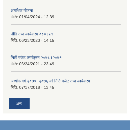
आवधिक योजना
मिति:
01/04/2024 - 12:39
नीति तथा कार्यक्रम ०८०।८१
मिति:
06/23/2023 - 14:15
निती बजेट कार्यक्रम २०७८।२०७९
मिति:
06/24/2021 - 23:49
आर्थीक वर्ष २०७५।२०७६ को निति बजेट तथा कार्यक्रम
मिति:
07/17/2018 - 13:45
अन्य