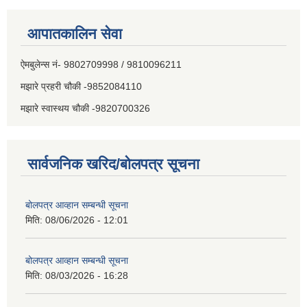
आपातकालिन सेवा
ऐमबुलेन्स नं- 9802709998 / 9810096211
मझारे प्रहरी चौकी -9852084110
मझारे स्वास्थय चौकी -9820700326
सार्वजनिक खरिद/बोलपत्र सूचना
बोलपत्र आव्हान सम्बन्धी सूचना
मिति:
08/06/2026 - 12:01
बोलपत्र आव्हान सम्बन्धी सूचना
मिति:
08/03/2026 - 16:28