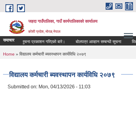
Skip to main content
जहदा गाउँपालिका, गाउँ कार्यपालिकाको कार्यालय
कोशी प्रदेश, मोरङ,नेपाल
समाचार
भुमि सम्बन्धी सुचना प्रकाशन गरिएको बारे।
बोलपत्र आव्हान सम्बन्धी सूचना
विद्
You are here
Home
» विद्यालय कर्मचारी ब्यवस्थापन कार्यविधि २०७९
विद्यालय कर्मचारी ब्यवस्थापन कार्यविधि २०७९
Submitted on:
Mon, 04/13/2026 - 11:03