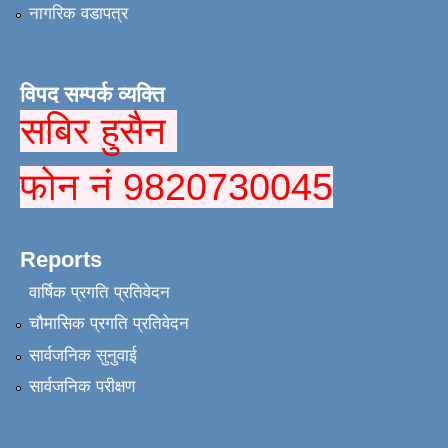
नागरिक वडापत्र
विपद सम्पर्क व्यक्ति
सबिर हुसैन
फोन नं 9820730045
Reports
वार्षिक प्रगति प्रतिवेदन
चौमासिक प्रगति प्रतिवेदन
सार्वजनिक सुनुवाई
सार्वजनिक परीक्षण