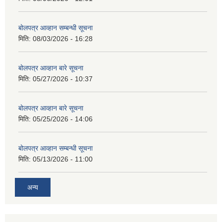
बोलपत्र आव्हान सम्बन्धी सूचना
मिति:
08/03/2026 - 16:28
बोलपत्र आव्हान बारे सूचना
मिति:
05/27/2026 - 10:37
बोलपत्र आव्हान बारे सूचना
मिति:
05/25/2026 - 14:06
बोलपत्र आव्हान सम्बन्धी सूचना
मिति:
05/13/2026 - 11:00
अन्य