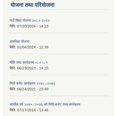
योजना तथा परियोजना
गाउँ शिक्षा योजना २०८२-२०९२
मिति:
07/20/2026 - 14:23
आवधिक योजना
मिति:
01/04/2024 - 12:39
नीति तथा कार्यक्रम ०८०।८१
मिति:
06/23/2023 - 14:15
निती बजेट कार्यक्रम २०७८।२०७९
मिति:
06/24/2021 - 23:49
आर्थीक वर्ष २०७५।२०७६ को निति बजेट तथा कार्यक्रम
मिति:
07/17/2018 - 13:45