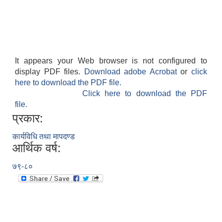
It appears your Web browser is not configured to
display PDF files.
Download adobe Acrobat
or
click
here to download the PDF file.
Click here to download the PDF
file.
प्रकार:
कार्यविधि तथा मापदण्ड
आर्थिक वर्ष:
७९-८०