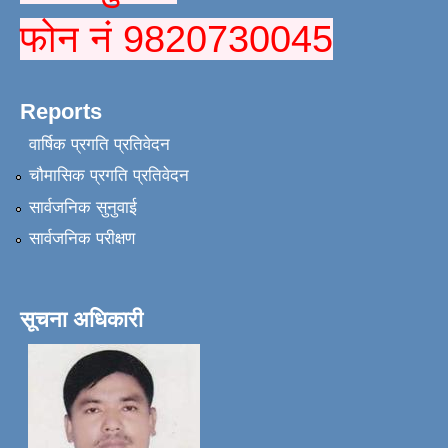
फोन नं 9820730045
Reports
वार्षिक प्रगति प्रतिवेदन
चौमासिक प्रगति प्रतिवेदन
सार्वजनिक सुनुवाई
सार्वजनिक परीक्षण
सूचना अधिकारी