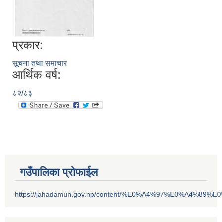
प्रकार:
सूचना तथा समाचार
आर्थिक वर्ष:
८२/८३
गउँपालिका प्रोफाईल
https://jahadamun.gov.np/content/%E0%A4%97%E0%A4%89%