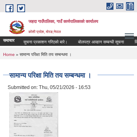
Skip to main content
जहदा गाउँपालिका, गाउँ कार्यपालिकाको कार्यालय
कोशी प्रदेश, मोरङ,नेपाल
समाचार
भुमि सम्बन्धी सुचना प्रकाशन गरिएको बारे।
बोलपत्र आव्हान सम्बन्धी सूचना
विद
You are here
Home
» सामान्य परिक्षा मिति तय सम्बन्धमा ।
सामान्य परिक्षा मिति तय सम्बन्धमा ।
Submitted on:
Thu, 05/21/2026 - 16:53