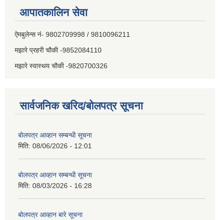
आपातकालिन सेवा
ऐमबुलेन्स नं- 9802709998 / 9810096211
मझारे प्रहरी चौकी -9852084110
मझारे स्वास्थय चौकी -9820700326
सार्वजनिक खरिद/बोलपत्र सूचना
बोलपत्र आव्हान सम्बन्धी सूचना
मिति:
08/06/2026 - 12:01
बोलपत्र आव्हान सम्बन्धी सूचना
मिति:
08/03/2026 - 16:28
बोलपत्र आव्हान बारे सूचना