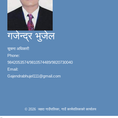
गजेन्द्र भुजेल
सूचना अधिकारी
Phone:
9842053574/9810574489/9820730040
Email:
Gajendrabhujel111@gmail.com
© 2026 जहदा गाउँपालिका, गाउँ कार्यपालिकाको कार्यालय