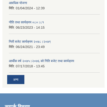
आवधिक योजना
मिति:
01/04/2024 - 12:39
नीति तथा कार्यक्रम ०८०।८१
मिति:
06/23/2023 - 14:15
निती बजेट कार्यक्रम २०७८।२०७९
मिति:
06/24/2021 - 23:49
आर्थीक वर्ष २०७५।२०७६ को निति बजेट तथा कार्यक्रम
मिति:
07/17/2018 - 13:45
अन्य
सम्पर्क विवरण