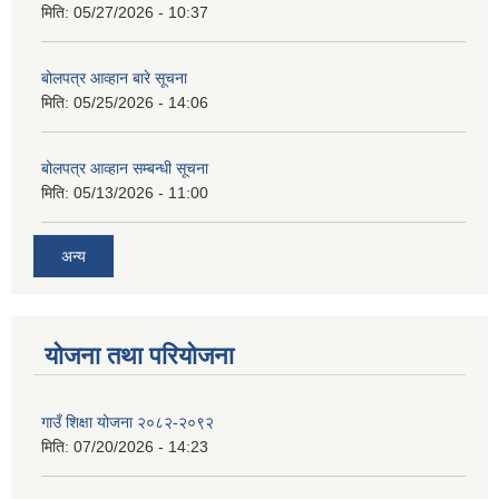
मिति:
05/27/2026 - 10:37
बोलपत्र आव्हान बारे सूचना
मिति:
05/25/2026 - 14:06
बोलपत्र आव्हान सम्बन्धी सूचना
मिति:
05/13/2026 - 11:00
अन्य
योजना तथा परियोजना
गाउँ शिक्षा योजना २०८२-२०९२
मिति:
07/20/2026 - 14:23