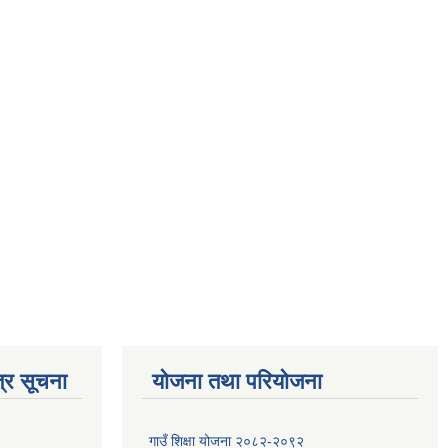
्र सूचना
योजना तथा परियोजना
गाउँ शिक्षा योजना २०८२-२०९२