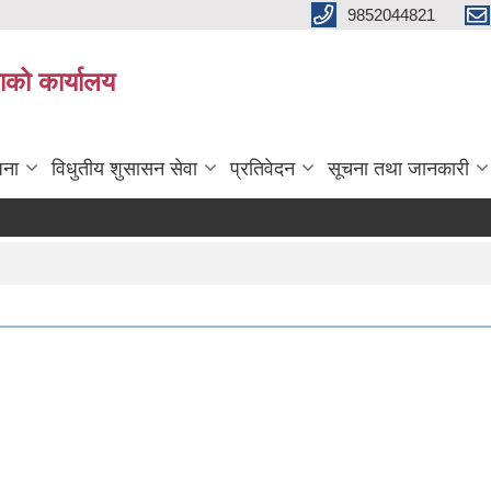
9852044821
ाको कार्यालय
जना
विधुतीय शुसासन सेवा
प्रतिवेदन
सूचना तथा जानकारी