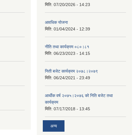
मिति:
07/20/2026 - 14:23
आवधिक योजना
मिति:
01/04/2024 - 12:39
नीति तथा कार्यक्रम ०८०।८१
मिति:
06/23/2023 - 14:15
निती बजेट कार्यक्रम २०७८।२०७९
मिति:
06/24/2021 - 23:49
आर्थीक वर्ष २०७५।२०७६ को निति बजेट तथा
कार्यक्रम
मिति:
07/17/2018 - 13:45
अन्य