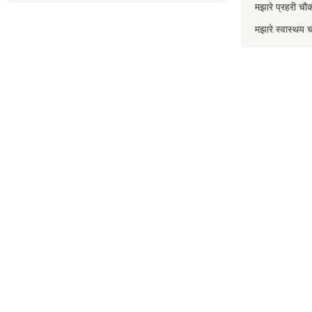
मझारे प्रहरी 
मझारे स्वास्थ