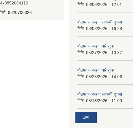
चौकी -9852084110
मिति:
08/06/2026 - 12:01
य चौकी -9820700326
बोलपत्र आव्हान सम्बन्धी सूचना
मिति:
08/03/2026 - 16:28
बोलपत्र आव्हान बारे सूचना
मिति:
05/27/2026 - 10:37
बोलपत्र आव्हान बारे सूचना
मिति:
05/25/2026 - 14:06
बोलपत्र आव्हान सम्बन्धी सूचना
मिति:
05/13/2026 - 11:00
अन्य