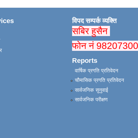
ices
विपद सम्पर्क व्यक्ति
सबिर हुसैन
ा
फोन नं 9820730
र
Reports
वार्षिक प्रगति प्रतिवेदन
चौमासिक प्रगति प्रतिवेदन
सार्वजनिक सुनुवाई
सार्वजनिक परीक्षण