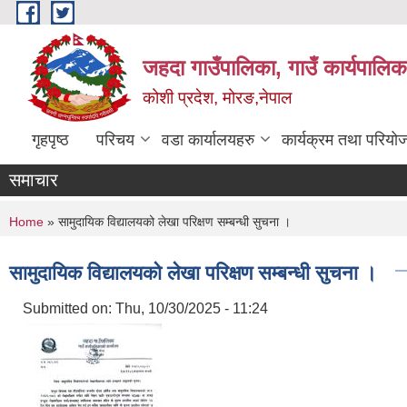
Skip to main content
जहदा गाउँपालिका, गाउँ कार्यपालिक
कोशी प्रदेश, मोरङ,नेपाल
गृहपृष्ठ
परिचय
वडा कार्यालयहरु
कार्यक्रम तथा परियो
समाचार
You are here
Home
» सामुदायिक विद्यालयको लेखा परिक्षण सम्बन्धी सुचना ।
सामुदायिक विद्यालयको लेखा परिक्षण सम्बन्धी सुचना ।
Submitted on:
Thu, 10/30/2025 - 11:24