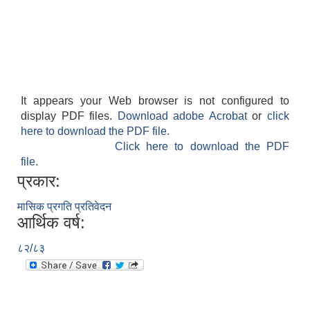
It appears your Web browser is not configured to
display PDF files.
Download adobe Acrobat
or
click
here to download the PDF file.
Click here to download the PDF
file.
प्रकार:
मासिक प्रगति प्रतिवेदन
आर्थिक वर्ष:
८२/८३