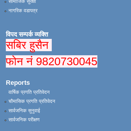
सामाजिक सुरक्षा
नागरिक वडापत्र
विपद सम्पर्क व्यक्ति
सबिर हुसैन
फोन नं 9820730045
Reports
वार्षिक प्रगति प्रतिवेदन
चौमासिक प्रगति प्रतिवेदन
सार्वजनिक सुनुवाई
सार्वजनिक परीक्षण