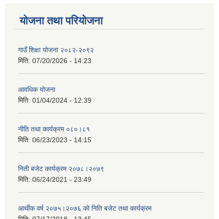
योजना तथा परियोजना
गाउँ शिक्षा योजना २०८२-२०९२
मिति:
07/20/2026 - 14:23
आवधिक योजना
मिति:
01/04/2024 - 12:39
नीति तथा कार्यक्रम ०८०।८१
मिति:
06/23/2023 - 14:15
निती बजेट कार्यक्रम २०७८।२०७९
मिति:
06/24/2021 - 23:49
आर्थीक वर्ष २०७५।२०७६ को निति बजेट तथा कार्यक्रम
मिति:
07/17/2018 - 13:45