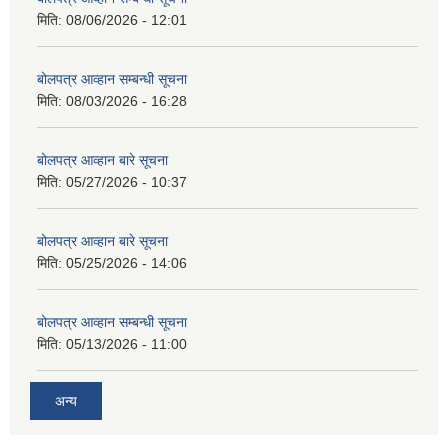
मिति:
08/06/2026 - 12:01
बोलपत्र आव्हान सम्बन्धी सूचना
मिति:
08/03/2026 - 16:28
बोलपत्र आव्हान बारे सूचना
मिति:
05/27/2026 - 10:37
बोलपत्र आव्हान बारे सूचना
मिति:
05/25/2026 - 14:06
बोलपत्र आव्हान सम्बन्धी सूचना
मिति:
05/13/2026 - 11:00
अन्य