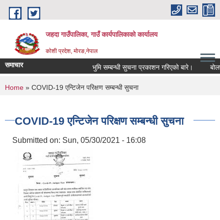
Skip to main content
जहदा गाउँपालिका, गाउँ कार्यपालिकाको कार्यालय
कोशी प्रदेश, मोरङ,नेपाल
समाचार
भुमि सम्बन्धी सुचना प्रकाशन गरिएको बारे।
बोलपत
You are here
Home
» COVID-19 एन्टिजेन परिक्षण सम्बन्धी सुचना
COVID-19 एन्टिजेन परिक्षण सम्बन्धी सुचना
Submitted on:
Sun, 05/30/2021 - 16:08