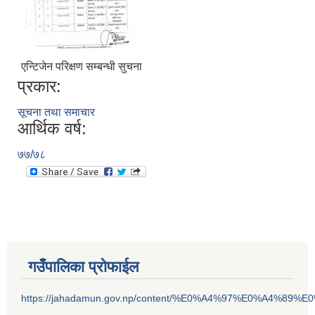
एन्टिजेन परिक्षण सम्बन्धी सुचना
प्रकार:
सूचना तथा समाचार
आर्थिक वर्ष:
७७/७८
गउँपालिका प्रोफाईल
https://jahadamun.gov.np/content/%E0%A4%97%E0%A4%89%