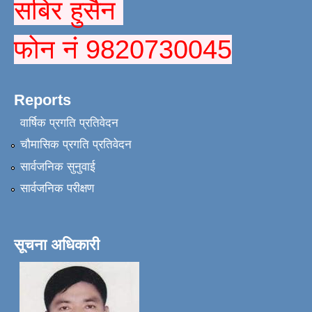
सबिर हुसैन
फोन नं 9820730045
Reports
वार्षिक प्रगति प्रतिवेदन
चौमासिक प्रगति प्रतिवेदन
सार्वजनिक सुनुवाई
सार्वजनिक परीक्षण
सूचना अधिकारी