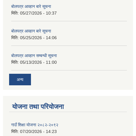
बोलपत्र आव्हान बारे सूचना
मिति:
05/27/2026 - 10:37
बोलपत्र आव्हान बारे सूचना
मिति:
05/25/2026 - 14:06
बोलपत्र आव्हान सम्बन्धी सूचना
मिति:
05/13/2026 - 11:00
अन्य
योजना तथा परियोजना
गाउँ शिक्षा योजना २०८२-२०९२
मिति:
07/20/2026 - 14:23