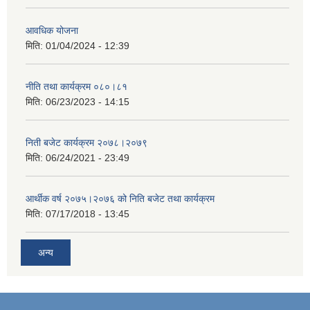
आवधिक योजना
मिति:
01/04/2024 - 12:39
नीति तथा कार्यक्रम ०८०।८१
मिति:
06/23/2023 - 14:15
निती बजेट कार्यक्रम २०७८।२०७९
मिति:
06/24/2021 - 23:49
आर्थीक वर्ष २०७५।२०७६ को निति बजेट तथा कार्यक्रम
मिति:
07/17/2018 - 13:45
अन्य