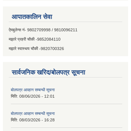
आपातकालिन सेवा
ऐमबुलेन्स नं- 9802709998 / 9810096211
मझारे प्रहरी चौकी -9852084110
मझारे स्वास्थय चौकी -9820700326
सार्वजनिक खरिद/बोलपत्र सूचना
बोलपत्र आव्हान सम्बन्धी सूचना
मिति:
08/06/2026 - 12:01
बोलपत्र आव्हान सम्बन्धी सूचना
मिति:
08/03/2026 - 16:28