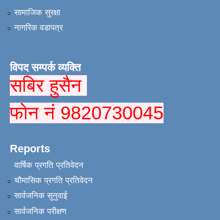
सामाजिक सुरक्षा
नागरिक वडापत्र
विपद सम्पर्क व्यक्ति
सबिर हुसैन
फोन नं 9820730045
Reports
वार्षिक प्रगति प्रतिवेदन
चौमासिक प्रगति प्रतिवेदन
सार्वजनिक सुनुवाई
सार्वजनिक परीक्षण