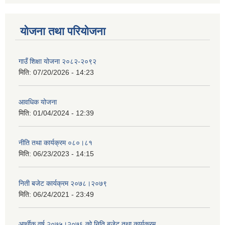
योजना तथा परियोजना
गाउँ शिक्षा योजना २०८२-२०९२
मिति:
07/20/2026 - 14:23
आवधिक योजना
मिति:
01/04/2024 - 12:39
नीति तथा कार्यक्रम ०८०।८१
मिति:
06/23/2023 - 14:15
निती बजेट कार्यक्रम २०७८।२०७९
मिति:
06/24/2021 - 23:49
आर्थीक वर्ष २०७५।२०७६ को निति बजेट तथा कार्यक्रम