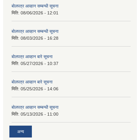
बोलपत्र आव्हान सम्बन्धी सूचना
मिति:
08/06/2026 - 12:01
बोलपत्र आव्हान सम्बन्धी सूचना
मिति:
08/03/2026 - 16:28
बोलपत्र आव्हान बारे सूचना
मिति:
05/27/2026 - 10:37
बोलपत्र आव्हान बारे सूचना
मिति:
05/25/2026 - 14:06
बोलपत्र आव्हान सम्बन्धी सूचना
मिति:
05/13/2026 - 11:00
अन्य