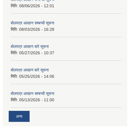
मिति:
08/06/2026 - 12:01
बोलपत्र आव्हान सम्बन्धी सूचना
मिति:
08/03/2026 - 16:28
बोलपत्र आव्हान बारे सूचना
मिति:
05/27/2026 - 10:37
बोलपत्र आव्हान बारे सूचना
मिति:
05/25/2026 - 14:06
बोलपत्र आव्हान सम्बन्धी सूचना
मिति:
05/13/2026 - 11:00
अन्य