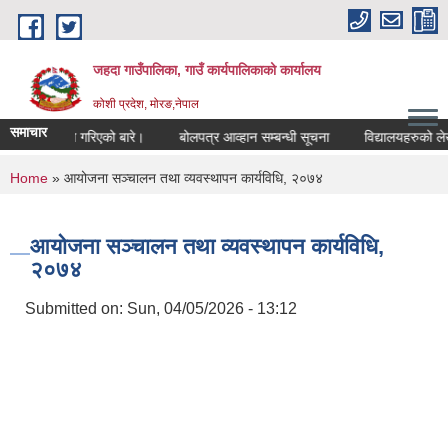
Skip to main content
जहदा गाउँपालिका, गाउँ कार्यपालिकाको कार्यालय
कोशी प्रदेश, मोरङ,नेपाल
समाचार
सुचना प्रकाशन गरिएको बारे।
बोलपत्र आव्हान सम्बन्धी सूचना
विद्यालयहरुको लेख
You are here
Home
» आयोजना सञ्चालन तथा व्यवस्थापन कार्यविधि, २०७४
आयोजना सञ्चालन तथा व्यवस्थापन कार्यविधि,
२०७४
Submitted on:
Sun, 04/05/2026 - 13:12