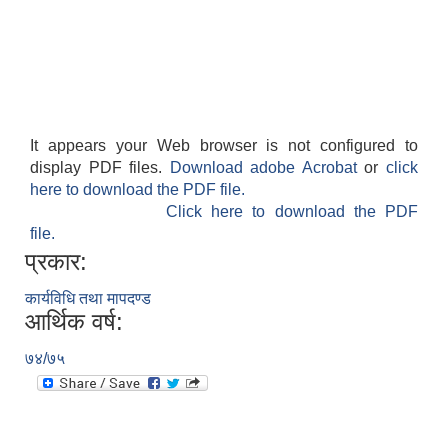
It appears your Web browser is not configured to
display PDF files.
Download adobe Acrobat
or
click
here to download the PDF file.
Click here to download the PDF
file.
प्रकार:
कार्यविधि तथा मापदण्ड
आर्थिक वर्ष:
७४/७५