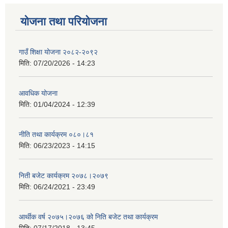
योजना तथा परियोजना
गाउँ शिक्षा योजना २०८२-२०९२
मिति:
07/20/2026 - 14:23
आवधिक योजना
मिति:
01/04/2024 - 12:39
नीति तथा कार्यक्रम ०८०।८१
मिति:
06/23/2023 - 14:15
निती बजेट कार्यक्रम २०७८।२०७९
मिति:
06/24/2021 - 23:49
आर्थीक वर्ष २०७५।२०७६ को निति बजेट तथा कार्यक्रम
मिति:
07/17/2018 - 13:45