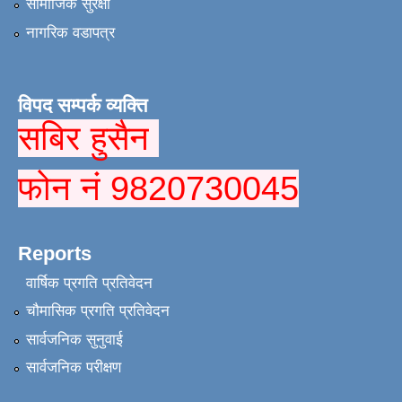
सामाजिक सुरक्षा
नागरिक वडापत्र
विपद सम्पर्क व्यक्ति
सबिर हुसैन
फोन नं 9820730045
Reports
वार्षिक प्रगति प्रतिवेदन
चौमासिक प्रगति प्रतिवेदन
सार्वजनिक सुनुवाई
सार्वजनिक परीक्षण