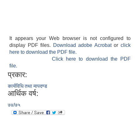
It appears your Web browser is not configured to
display PDF files.
Download adobe Acrobat
or
click
here to download the PDF file.
Click here to download the PDF
file.
प्रकार:
कार्यविधि तथा मापदण्ड
आर्थिक वर्ष:
७४/७५