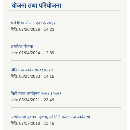
योजना तथा परियोजना
गाउँ शिक्षा योजना २०८२-२०९२
मिति:
07/20/2026 - 14:23
आवधिक योजना
मिति:
01/04/2024 - 12:39
नीति तथा कार्यक्रम ०८०।८१
मिति:
06/23/2023 - 14:15
निती बजेट कार्यक्रम २०७८।२०७९
मिति:
06/24/2021 - 23:49
आर्थीक वर्ष २०७५।२०७६ को निति बजेट तथा कार्यक्रम
मिति:
07/17/2018 - 13:45