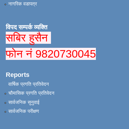
नागरिक वडापत्र
विपद सम्पर्क व्यक्ति
सबिर हुसैन
फोन नं 9820730045
Reports
वार्षिक प्रगति प्रतिवेदन
चौमासिक प्रगति प्रतिवेदन
सार्वजनिक सुनुवाई
सार्वजनिक परीक्षण