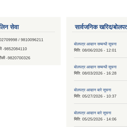
िन सेवा
सार्वजनिक खरिद/बोलपत
E0%A4%81%E0%A4%AA%E0...
- 9802709998 / 9810096211
बोलपत्र आव्हान सम्बन्धी सूचना
चौकी -9852084110
मिति:
08/06/2026 - 12:01
य चौकी -9820700326
बोलपत्र आव्हान सम्बन्धी सूचना
मिति:
08/03/2026 - 16:28
बोलपत्र आव्हान बारे सूचना
मिति:
05/27/2026 - 10:37
बोलपत्र आव्हान बारे सूचना
मिति:
05/25/2026 - 14:06