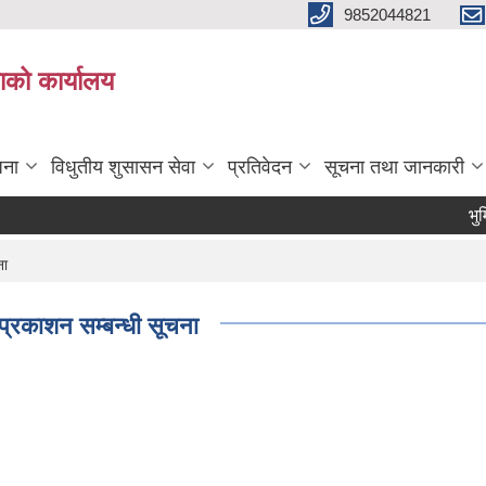
9852044821
ाको कार्यालय
जना
विधुतीय शुसासन सेवा
प्रतिवेदन
सूचना तथा जानकारी
भुमि स
ना
प्रकाशन सम्बन्धी सूचना