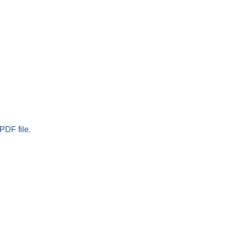
PDF file.