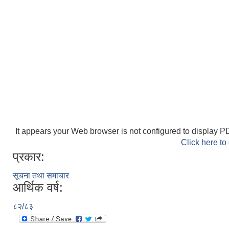
It appears your Web browser is not configured to display PD
Click here to
प्रकार:
सूचना तथा समाचार
आर्थिक वर्ष:
८२/८३