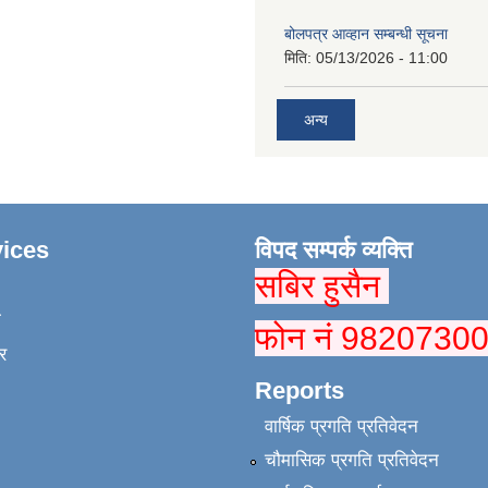
बोलपत्र आव्हान सम्बन्धी सूचना
मिति:
05/13/2026 - 11:00
अन्य
ices
विपद सम्पर्क व्यक्ति
सबिर हुसैन
ा
फोन नं 9820730
र
Reports
वार्षिक प्रगति प्रतिवेदन
चौमासिक प्रगति प्रतिवेदन