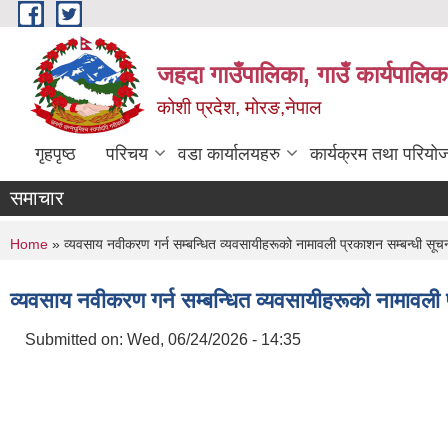
Skip to main content
जहदा गाउँपालिका, गाउँ कार्यपालिक
कोशी प्रदेश, मोरङ,नेपाल
गृहपृष्ठ
परिचय
वडा कार्यालयहरु
कार्यक्रम तथा परियो
समाचार
You are here
Home
» व्यवसाय नवीकरण गर्न सम्बन्धित व्यवसायीहरूको नामावली प्रकाशन सम्बन्धी सूच
व्यवसाय नवीकरण गर्न सम्बन्धित व्यवसायीहरूको नामावली 
Submitted on:
Wed, 06/24/2026 - 14:35