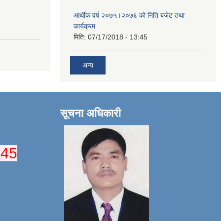
आर्थीक वर्ष २०७५।२०७६ को निति बजेट तथा
कार्यक्रम
मिति:
07/17/2018 - 13:45
अन्य
सूचना अधिकारी
045