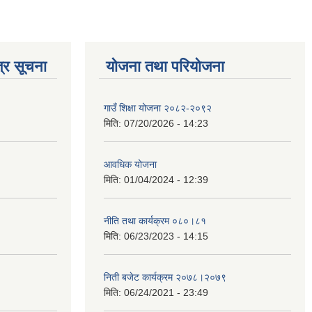
्र सूचना
योजना तथा परियोजना
गाउँ शिक्षा योजना २०८२-२०९२
मिति:
07/20/2026 - 14:23
आवधिक योजना
मिति:
01/04/2024 - 12:39
नीति तथा कार्यक्रम ०८०।८१
मिति:
06/23/2023 - 14:15
निती बजेट कार्यक्रम २०७८।२०७९
मिति:
06/24/2021 - 23:49