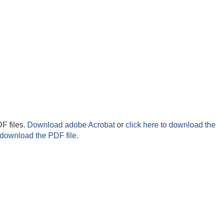
F files.
Download adobe Acrobat
or
click here to download the 
 download the PDF file.