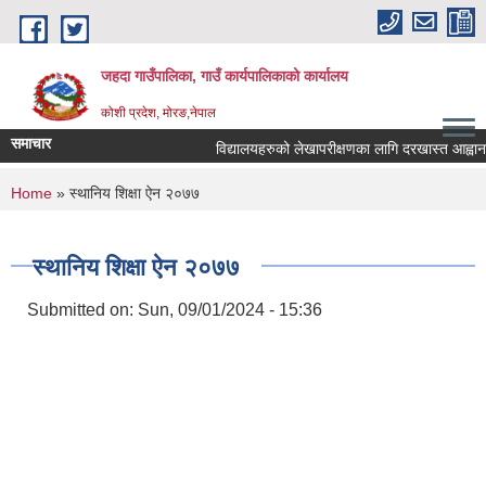
Skip to main content
जहदा गाउँपालिका, गाउँ कार्यपालिकाको कार्यालय
कोशी प्रदेश, मोरङ,नेपाल
समाचार
विद्यालयहरुको लेखापरीक्षणका लागि दरखास्त आह्वानक
You are here
Home
» स्थानिय शिक्षा ऐन २०७७
स्थानिय शिक्षा ऐन २०७७
Submitted on:
Sun, 09/01/2024 - 15:36