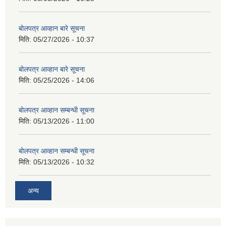
बोलपत्र आव्हान बारे सूचना
मिति:
05/27/2026 - 10:37
बोलपत्र आव्हान बारे सूचना
मिति:
05/25/2026 - 14:06
बोलपत्र आव्हान सम्बन्धी सूचना
मिति:
05/13/2026 - 11:00
बोलपत्र आव्हान सम्बन्धी सूचना
मिति:
05/13/2026 - 10:32
अन्य