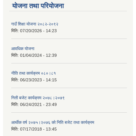
योजना तथा परियोजना
गाउँ शिक्षा योजना २०८२-२०९२
मिति:
07/20/2026 - 14:23
आवधिक योजना
मिति:
01/04/2024 - 12:39
नीति तथा कार्यक्रम ०८०।८१
मिति:
06/23/2023 - 14:15
निती बजेट कार्यक्रम २०७८।२०७९
मिति:
06/24/2021 - 23:49
आर्थीक वर्ष २०७५।२०७६ को निति बजेट तथा कार्यक्रम
मिति:
07/17/2018 - 13:45