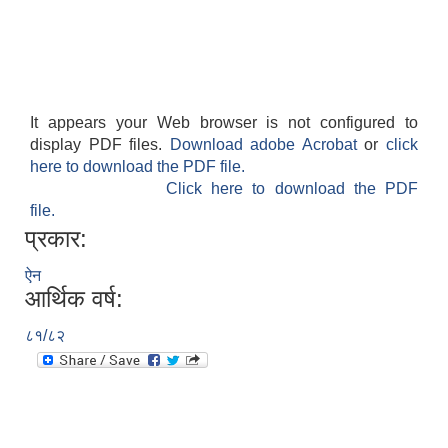
It appears your Web browser is not configured to
display PDF files.
Download adobe Acrobat
or
click
here to download the PDF file.
Click here to download the PDF
file.
प्रकार:
ऐन
आर्थिक वर्ष:
८१/८२