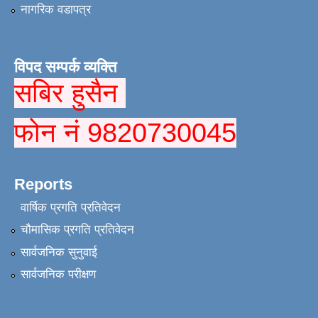
नागरिक वडापत्र
विपद सम्पर्क व्यक्ति
सबिर हुसैन
फोन नं 9820730045
Reports
वार्षिक प्रगति प्रतिवेदन
चौमासिक प्रगति प्रतिवेदन
सार्वजनिक सुनुवाई
सार्वजनिक परीक्षण