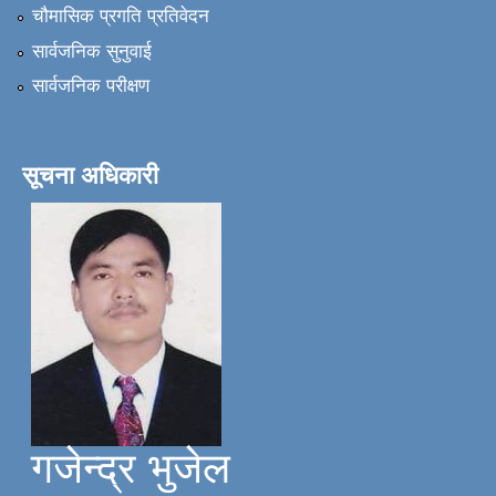
चौमासिक प्रगति प्रतिवेदन
सार्वजनिक सुनुवाई
सार्वजनिक परीक्षण
सूचना अधिकारी
गजेन्द्र भुजेल