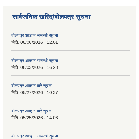
सार्वजनिक खरिद/बोलपत्र सूचना
बोलपत्र आव्हान सम्बन्धी सूचना
मिति:
08/06/2026 - 12:01
बोलपत्र आव्हान सम्बन्धी सूचना
मिति:
08/03/2026 - 16:28
बोलपत्र आव्हान बारे सूचना
मिति:
05/27/2026 - 10:37
बोलपत्र आव्हान बारे सूचना
मिति:
05/25/2026 - 14:06
बोलपत्र आव्हान सम्बन्धी सूचना