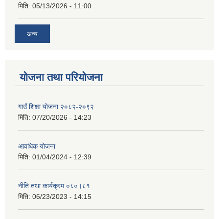
मिति:
05/13/2026 - 11:00
अन्य
योजना तथा परियोजना
गाउँ शिक्षा योजना २०८२-२०९२
मिति:
07/20/2026 - 14:23
आवधिक योजना
मिति:
01/04/2024 - 12:39
नीति तथा कार्यक्रम ०८०।८१
मिति:
06/23/2023 - 14:15