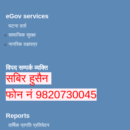
eGov services
घटना दर्ता
सामाजिक सुरक्षा
नागरिक वडापत्र
विपद सम्पर्क व्यक्ति
सबिर हुसैन
फोन नं 9820730045
Reports
वार्षिक प्रगति प्रतिवेदन