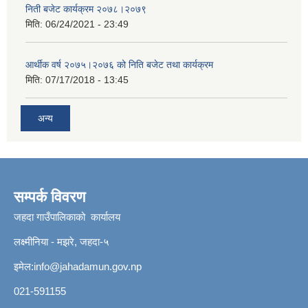
निती बजेट कार्यक्रम २०७८।२०७९
मिति:
06/24/2021 - 23:49
आर्थीक वर्ष २०७५।२०७६ को निति बजेट तथा कार्यक्रम
मिति:
07/17/2018 - 13:45
अन्य
सम्पर्क विवरण
जहदा गाउँपालिकाको कार्यालय
लक्ष्मीनिया - मझरे, जहदा-५
इमेल:
info@jahadamun.gov.np
021-591155